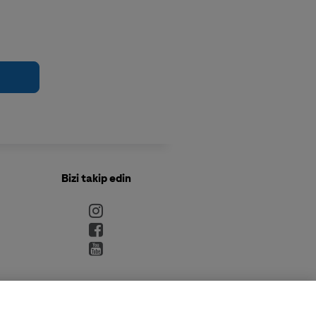
Bizi takip edin