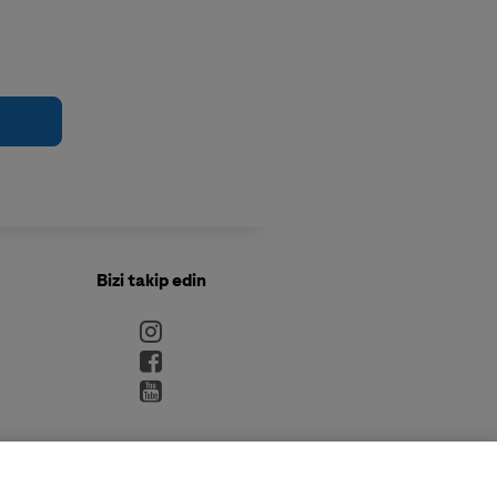
Bizi takip edin